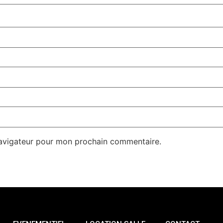
navigateur pour mon prochain commentaire.