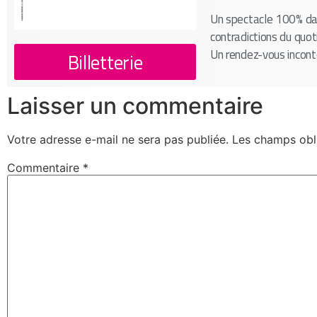
Un spectacle 100% dari
contradictions du quoti
Un rendez-vous incont
Billetterie
Laisser un commentaire
Votre adresse e-mail ne sera pas publiée.
Les champs obl
Commentaire
*