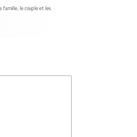
 famille, le couple et les