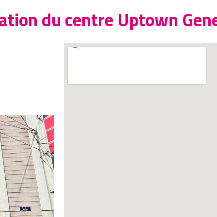
mation du centre Uptown Gen