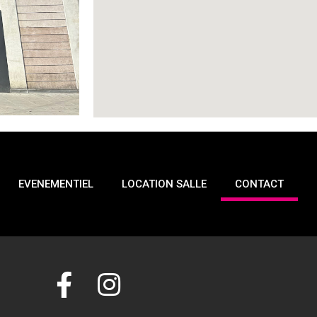
EVENEMENTIEL
LOCATION SALLE
CONTACT