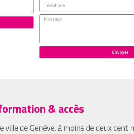
Envoyer
formation & accès
 ville de Genève, à moins de deux cent m