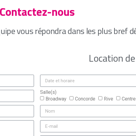
Contactez-nous
uipe vous répondra dans les plus bref dé
Location de 
Salle(s)
Broadway
Concorde
Rive
Centre