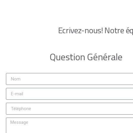
Ecrivez-nous! Notre éq
Question Générale