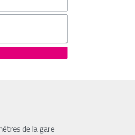
ètres de la gare