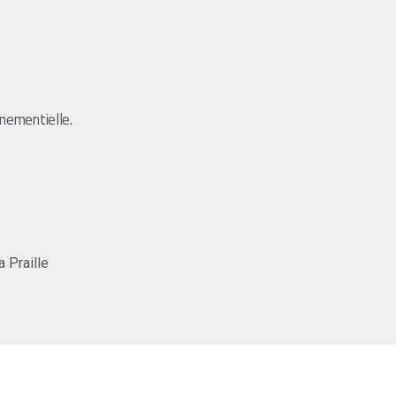
nementielle.
 Praille