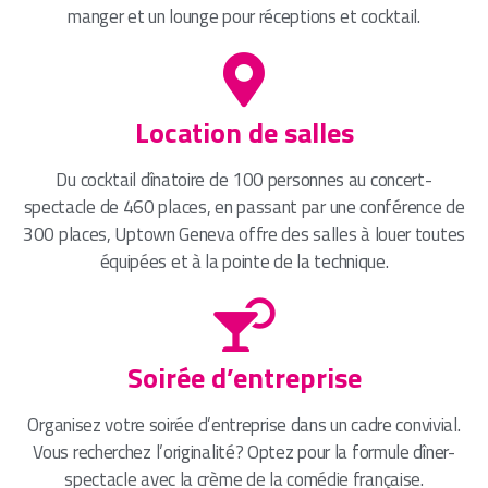
manger et un lounge pour réceptions et cocktail.
Location de salles
Du cocktail dînatoire de 100 personnes au concert-
spectacle de 460 places, en passant par une conférence de
300 places, Uptown Geneva offre des salles à louer toutes
équipées et à la pointe de la technique.
Soirée d’entreprise
Organisez votre soirée d’entreprise dans un cadre convivial.
Vous recherchez l’originalité? Optez pour la formule dîner-
spectacle avec la crème de la comédie française.