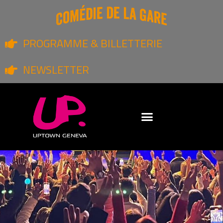
PROGRAMME & BILLETTERIE
NEWSLETTER