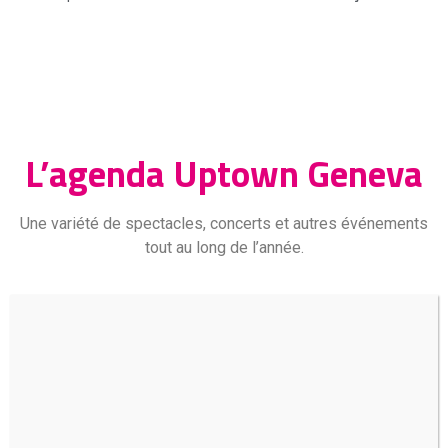
L’agenda Uptown Geneva
Une variété de spectacles, concerts et autres événements
tout au long de l’année.